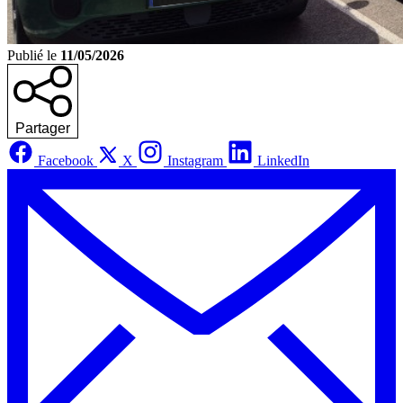
Publié le
11/05/2026
Partager
Facebook
X
Instagram
LinkedIn