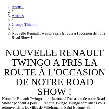
Accueil
/
Articles
/
Groupe Thivolle
/
Nouvelle Renault Twingo a pris la route à l'occasion de notre
Road Show !
NOUVELLE RENAULT
TWINGO A PRIS LA
ROUTE À L'OCCASION
DE NOTRE ROAD
SHOW !
Nouvelle Renault Twingo a pris la route à l'occasion de notre Road
Show : pendant 4 jours, 3 Renault Twingo Twingo sont allées vous
retrouver dans les villes de Villefranche, Saint Etienne, Saint