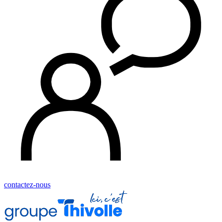
contactez-nous