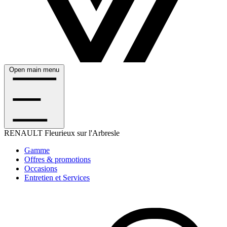
Open main menu
RENAULT
Fleurieux sur l'Arbresle
Gamme
Offres & promotions
Occasions
Entretien et Services