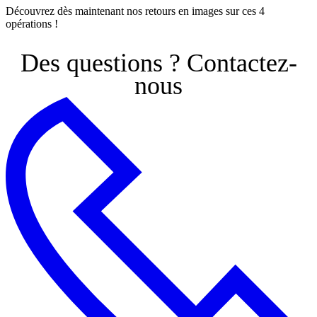
Découvrez dès maintenant nos retours en images sur ces 4
opérations !
Des questions ?
Contactez-
nous