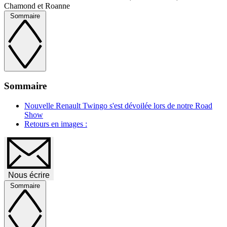
Chamond et Roanne
Sommaire
Sommaire
Nouvelle Renault Twingo s'est dévoilée lors de notre Road
Show
Retours en images :
Nous écrire
Sommaire