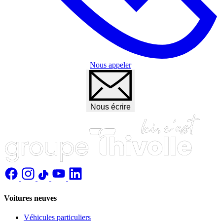
Nous appeler
Nous écrire
Voitures neuves
Véhicules particuliers