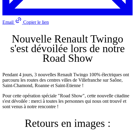
Email
Copier le lien
Nouvelle Renault Twingo
s'est dévoilée lors de notre
Road Show
Pendant 4 jours, 3 nouvelles Renault Twingo 100% électriques ont
parcouru les routes des centres villes de Villefranche sur Saône,
Saint-Chamond, Roanne et Saint-Etienne !
Pour cette opération spéciale "Road Show", cette nouvelle citadine
s'est dévoilée : merci à toutes les personnes qui nous ont trouvé et
sont venus à notre rencontre !
Retours en images :