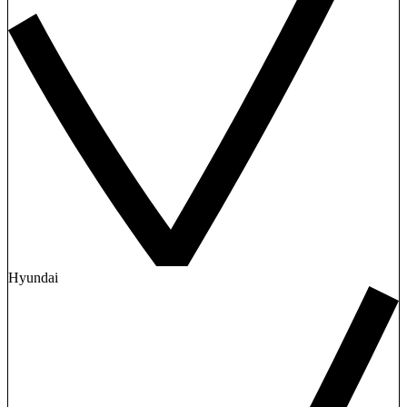
Hyundai