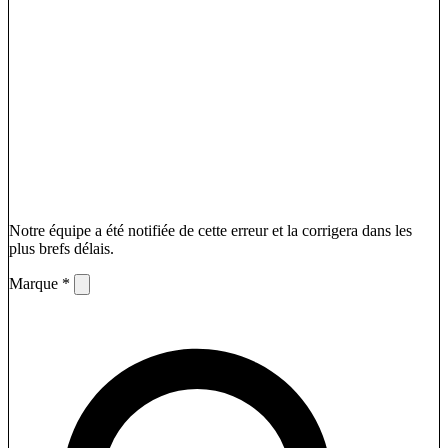
Notre équipe a été notifiée de cette erreur et la corrigera dans les
plus brefs délais.
Marque *