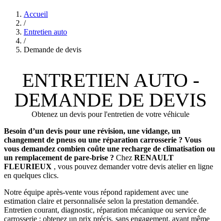
Accueil
/
Entretien auto
/
Demande de devis
ENTRETIEN AUTO -
DEMANDE DE DEVIS
Obtenez un devis pour l'entretien de votre véhicule
Besoin d’un devis pour une révision, une vidange, un
changement de pneus ou une réparation carrosserie ? Vous
vous demandez combien coûte une recharge de climatisation ou
un remplacement de pare-brise ?
Chez
RENAULT
FLEURIEUX
, vous pouvez demander votre devis atelier en ligne
en quelques clics.
Notre équipe après-vente vous répond rapidement avec une
estimation claire et personnalisée selon la prestation demandée.
Entretien courant, diagnostic, réparation mécanique ou service de
carrosserie : obtenez un prix précis, sans engagement, avant même