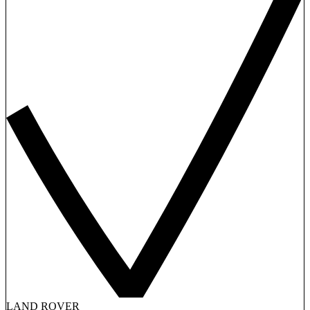
LAND ROVER