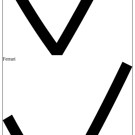
Ferrari