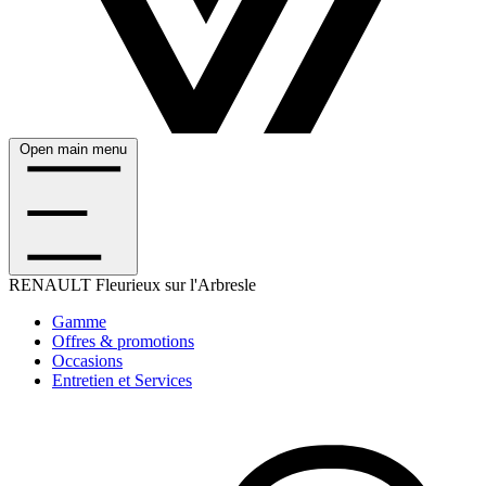
Open main menu
RENAULT
Fleurieux sur l'Arbresle
Gamme
Offres & promotions
Occasions
Entretien et Services