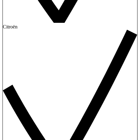
Citroën