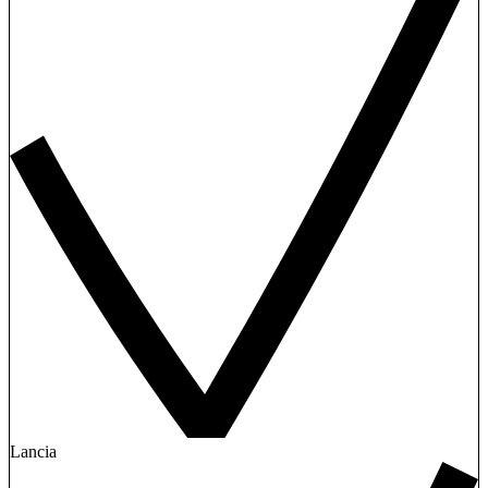
Lancia