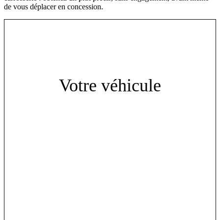
de vous déplacer en concession.
Votre véhicule