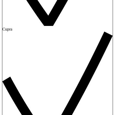
Cupra