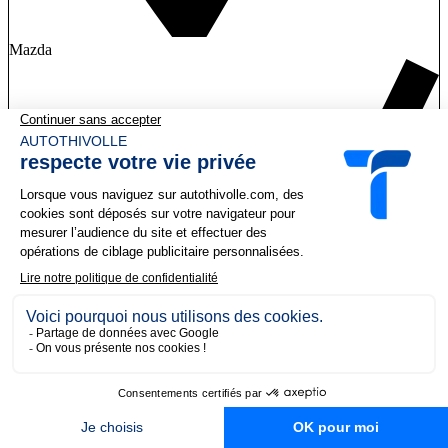
Mazda