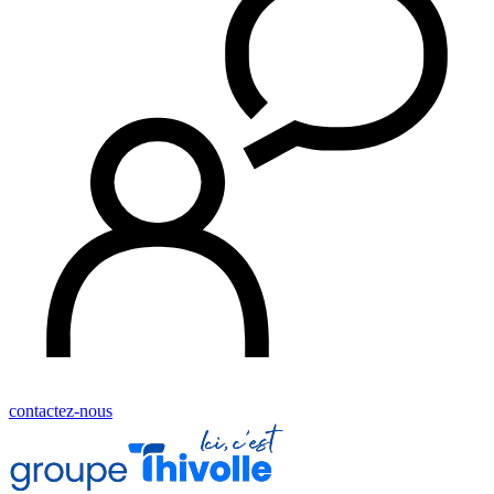
contactez-nous