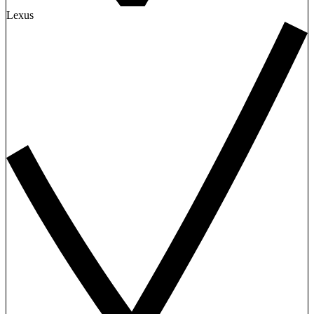
Lexus