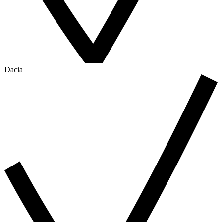
Dacia