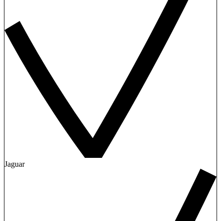
Jaguar