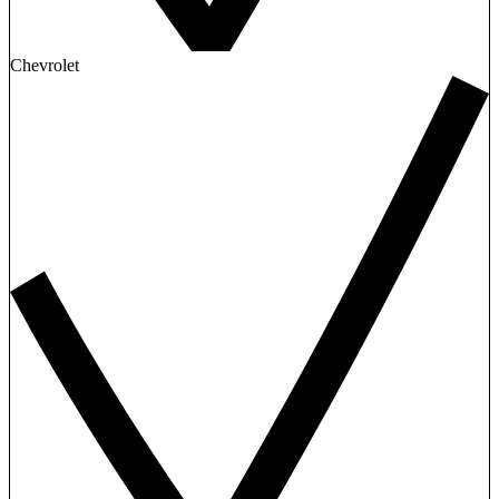
Chevrolet