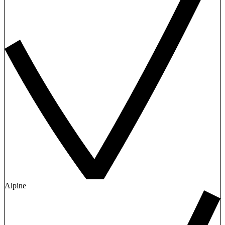
Alpine