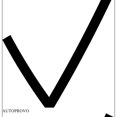
AUTOPROVO