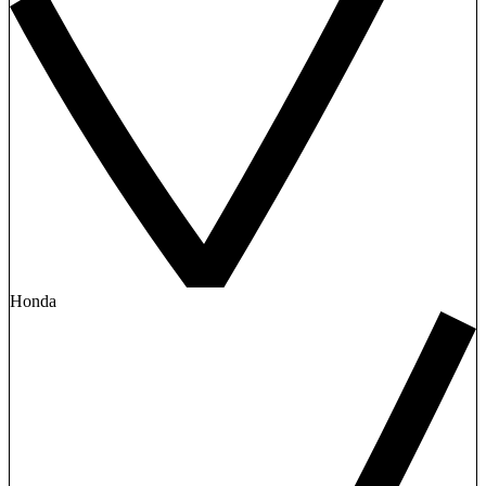
Honda