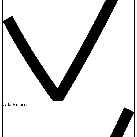
Alfa Romeo