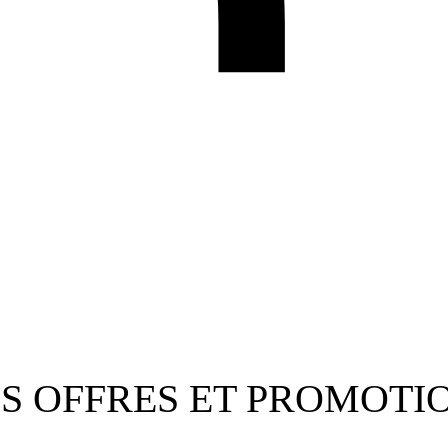
S OFFRES
ET PROMOTI