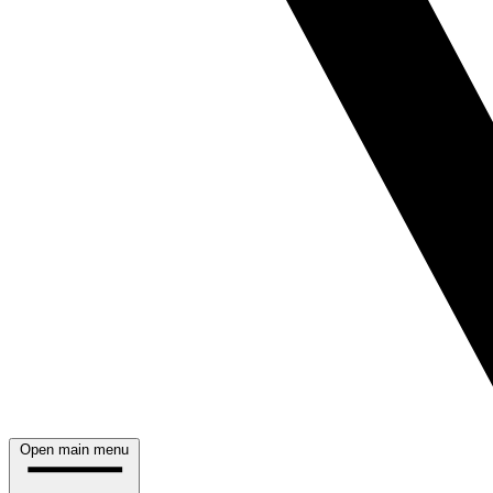
Open main menu