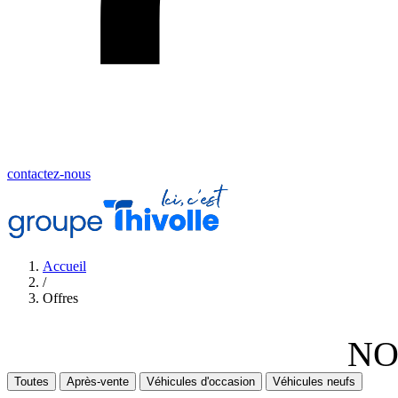
contactez-nous
Accueil
/
Offres
NO
Toutes
Après-vente
Véhicules d'occasion
Véhicules neufs