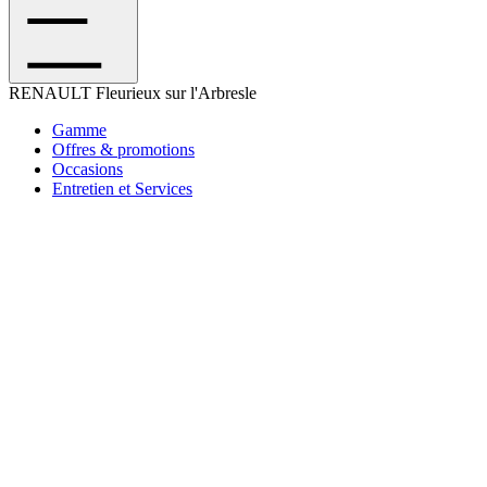
RENAULT
Fleurieux sur l'Arbresle
Gamme
Offres & promotions
Occasions
Entretien et Services