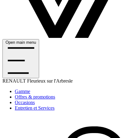
Open main menu
RENAULT
Fleurieux sur l'Arbresle
Gamme
Offres & promotions
Occasions
Entretien et Services