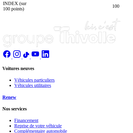
INDEX (sur
100
100 points)
Voitures neuves
Véhicules particuliers
Véhicules utilitaires
Renew
Nos services
Financement
Reprise de votre véhicule
Complémentaire automobile