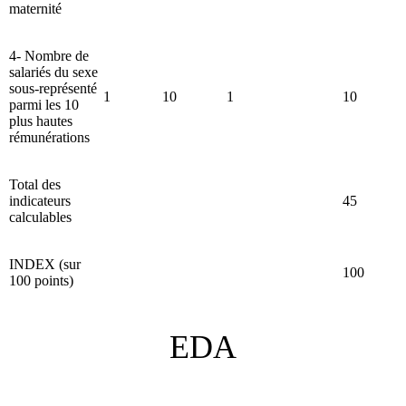
maternité
4- Nombre de
salariés du sexe
sous-représenté
1
10
1
10
parmi les 10
plus hautes
rémunérations
Total des
indicateurs
45
calculables
INDEX (sur
100
100 points)
EDA