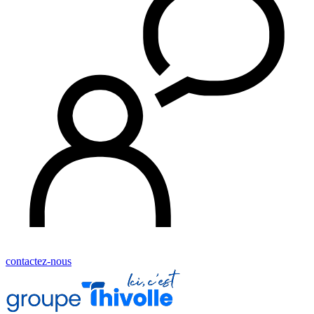
contactez-nous