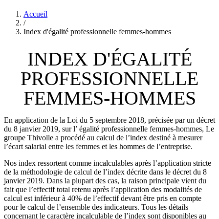
Accueil
/
Index d'égalité professionnelle femmes-hommes
INDEX D'ÉGALITÉ
PROFESSIONNELLE
FEMMES-HOMMES
En application de la Loi du 5 septembre 2018, précisée par un décret
du 8 janvier 2019, sur l’ égalité professionnelle femmes-hommes, Le
groupe Thivolle a procédé au calcul de l’index destiné à mesurer
l’écart salarial entre les femmes et les hommes de l’entreprise.
Nos index ressortent comme incalculables après l’application stricte
de la méthodologie de calcul de l’index décrite dans le décret du 8
janvier 2019. Dans la plupart des cas, la raison principale vient du
fait que l’effectif total retenu après l’application des modalités de
calcul est inférieur à 40% de l’effectif devant être pris en compte
pour le calcul de l’ensemble des indicateurs. Tous les détails
concernant le caractère incalculable de l’index sont disponibles au