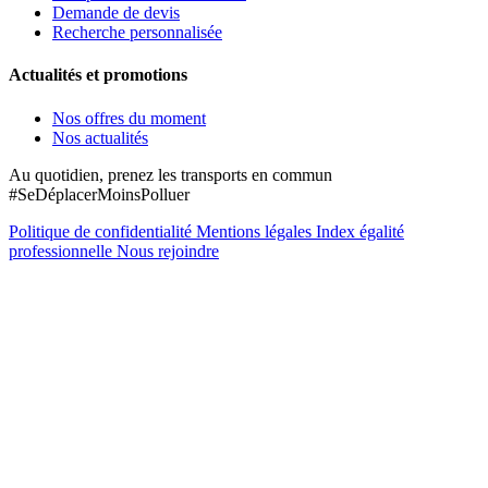
Demande de devis
Recherche personnalisée
Actualités et promotions
Nos offres du moment
Nos actualités
Au quotidien, prenez les transports en commun
#SeDéplacerMoinsPolluer
Politique de confidentialité
Mentions légales
Index égalité
professionnelle
Nous rejoindre