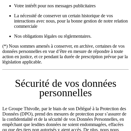
Votre intérêt pour nos messages publicitaires
La nécessité de conserver un certain historique de vos
interactions avec nous, pour la bonne gestion de notre relation
commerciale
Nos obligations légales ou règlementaires.
(*) Nous sommes amenés à conserver, en archive, certaines de vos
données personnelles en vue d’être en mesure de répondre à toute
action en justice, et ce pendant la durée de prescription prévue par la
législation applicable.
Sécurité de vos données
personnelles
Le Groupe Thivolle, par le biais de son Délégué à la Protection des
Données (DPO), prend des mesures de protection pour s’assurer de
la confidentialité et de la sécurité de vos Données Personnelles, en
empêchant que lesdites données ne soient endommagées, effacées
ou que des tiers non autorisés y aient accès. De plus, nous nous