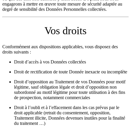
engageons à mettre en œuvre toute mesure de sécurité adaptée au
degré de sensibilité des Données Personnelles collectées.
Vos droits
Conformément aux dispositions applicables, vous disposez des
droits suivants :
Droit d’accès à vos Données collectées
Droit de rectification de toute Donnée inexacte ou incomplète
Droit d’opposition au Traitement de vos Données pour motif
légitime, sauf obligation légale et droit d’opposition non
subordonné au motif légitime pour toute utilisation à des fins
de prospection, notamment commerciales
Droit à l’oubli et à l’effacement dans les cas prévus par le
droit applicable (retrait du consentement, opposition,
Traitement illicite, Données devenues inutiles pour la finalité
du traitement …)