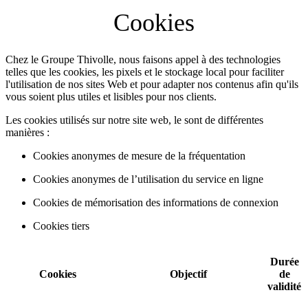
Cookies
Chez le Groupe Thivolle, nous faisons appel à des technologies
telles que les cookies, les pixels et le stockage local pour faciliter
l'utilisation de nos sites Web et pour adapter nos contenus afin qu'ils
vous soient plus utiles et lisibles pour nos clients.
Les cookies utilisés sur notre site web, le sont de différentes
manières :
Cookies anonymes de mesure de la fréquentation
Cookies anonymes de l’utilisation du service en ligne
Cookies de mémorisation des informations de connexion
Cookies tiers
Durée
Cookies
Objectif
de
validité