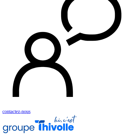
contactez-nous