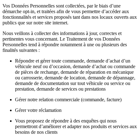
Vos Données Personnelles sont collectées, par le biais d’une
démarche opt-in, et traitées afin de vous permettre d’accéder aux
fonctionnalités et services proposés tant dans nos locaux ouverts aux
publics que sur notre site internet.
Nous veillons à collecter des informations à jour, correctes et
pertinentes vous concernant. Le Traitement de vos Données
Personnelles tend à répondre notamment à une ou plusieurs des
finalités suivantes :
Répondre et gérer toute commande, demande d’achat d’un
véhicule neuf ou d’occasion, demande d’achat ou commande
de pièces de rechange, demande de réparation en mécanique
ou carrosserie, demande de location, demande de dépannage,
demande de documentation sur tout véhicule ou service ou
prestation, demande de services ou prestations
Gérer notre relation commerciale (commande, facture)
Gérer votre réclamation
Vous proposez de répondre à des enquêtes qui nous
permettront d’améliorer et adapter nos produits et services aux
besoins de nos clients