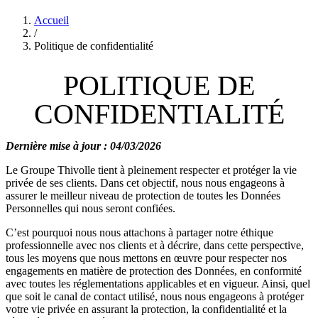
Accueil
/
Politique de confidentialité
POLITIQUE DE
CONFIDENTIALITÉ
Dernière mise à jour : 04/03/2026
Le Groupe Thivolle tient à pleinement respecter et protéger la vie
privée de ses clients. Dans cet objectif, nous nous engageons à
assurer le meilleur niveau de protection de toutes les Données
Personnelles qui nous seront confiées.
C’est pourquoi nous nous attachons à partager notre éthique
professionnelle avec nos clients et à décrire, dans cette perspective,
tous les moyens que nous mettons en œuvre pour respecter nos
engagements en matière de protection des Données, en conformité
avec toutes les réglementations applicables et en vigueur. Ainsi, quel
que soit le canal de contact utilisé, nous nous engageons à protéger
votre vie privée en assurant la protection, la confidentialité et la