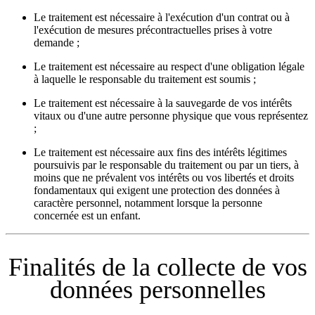
Le traitement est nécessaire à l'exécution d'un contrat ou à
l'exécution de mesures précontractuelles prises à votre
demande ;
Le traitement est nécessaire au respect d'une obligation légale
à laquelle le responsable du traitement est soumis ;
Le traitement est nécessaire à la sauvegarde de vos intérêts
vitaux ou d'une autre personne physique que vous représentez
;
Le traitement est nécessaire aux fins des intérêts légitimes
poursuivis par le responsable du traitement ou par un tiers, à
moins que ne prévalent vos intérêts ou vos libertés et droits
fondamentaux qui exigent une protection des données à
caractère personnel, notamment lorsque la personne
concernée est un enfant.
Finalités de la collecte de vos
données personnelles