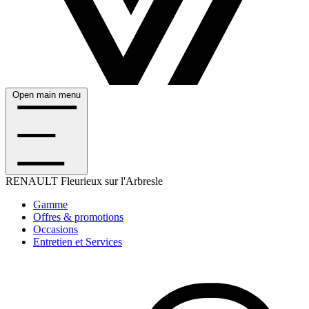
Open main menu
RENAULT
Fleurieux sur l'Arbresle
Gamme
Offres & promotions
Occasions
Entretien et Services