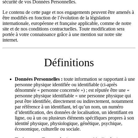
sécurité de vos Données Personnelles.
Le contenu de cette page et nos engagements peuvent être amenés à
être modifiés en fonction de l’évolution de la législation
internationale, européenne et française applicable, comme de notre
site et de nos conditions contractuelles. Toute modification sera
portée à votre connaissance grâce à une mention sur notre site
internet.
Définitions
Données Personnelles :
toute information se rapportant à une
personne physique identifiée ou identifiable (ci-après
dénommée « personne concernée ») ; est réputée être une «
personne physique identifiable » une personne physique qui
peut être identifiée, directement ou indirectement, notamment
par référence à un identifiant, tel qu’un nom, un numéro
d’identification, des données de localisation, un identifiant en
ligne, ou à un ou plusieurs éléments spécifiques propres à son
identité physique, physiologique, génétique, psychique,
économique, culturelle ou sociale.