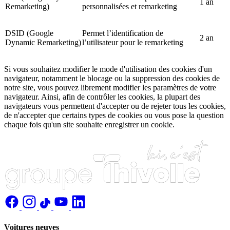
1 an
Remarketing)
personnalisées et remarketing
DSID (Google
Permet l’identification de
2 an
Dynamic Remarketing)
l’utilisateur pour le remarketing
Si vous souhaitez modifier le mode d'utilisation des cookies d'un
navigateur, notamment le blocage ou la suppression des cookies de
notre site, vous pouvez librement modifier les paramètres de votre
navigateur. Ainsi, afin de contrôler les cookies, la plupart des
navigateurs vous permettent d'accepter ou de rejeter tous les cookies,
de n'accepter que certains types de cookies ou vous pose la question
chaque fois qu'un site souhaite enregistrer un cookie.
Voitures neuves