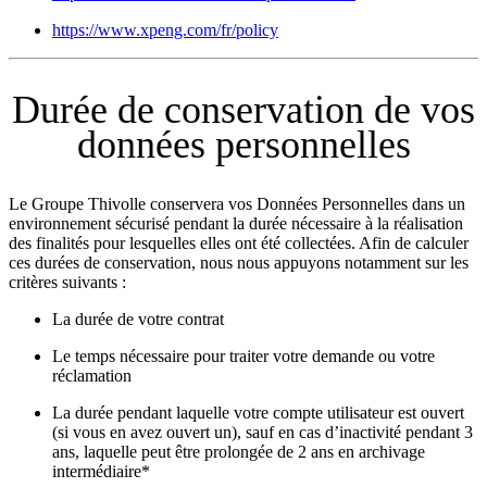
https://www.xpeng.com/fr/policy
Durée de conservation de vos
données personnelles
Le Groupe Thivolle conservera vos Données Personnelles dans un
environnement sécurisé pendant la durée nécessaire à la réalisation
des finalités pour lesquelles elles ont été collectées. Afin de calculer
ces durées de conservation, nous nous appuyons notamment sur les
critères suivants :
La durée de votre contrat
Le temps nécessaire pour traiter votre demande ou votre
réclamation
La durée pendant laquelle votre compte utilisateur est ouvert
(si vous en avez ouvert un), sauf en cas d’inactivité pendant 3
ans, laquelle peut être prolongée de 2 ans en archivage
intermédiaire*