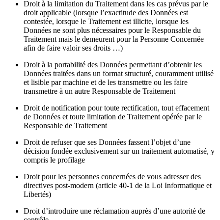
Droit à la limitation du Traitement dans les cas prévus par le
droit applicable (lorsque l’exactitude des Données est
contestée, lorsque le Traitement est illicite, lorsque les
Données ne sont plus nécessaires pour le Responsable du
Traitement mais le demeurent pour la Personne Concernée
afin de faire valoir ses droits …)
Droit à la portabilité des Données permettant d’obtenir les
Données traitées dans un format structuré, couramment utilisé
et lisible par machine et de les transmettre ou les faire
transmettre à un autre Responsable de Traitement
Droit de notification pour toute rectification, tout effacement
de Données et toute limitation de Traitement opérée par le
Responsable de Traitement
Droit de refuser que ses Données fassent l’objet d’une
décision fondée exclusivement sur un traitement automatisé, y
compris le profilage
Droit pour les personnes concernées de vous adresser des
directives post-modern (article 40-1 de la Loi Informatique et
Libertés)
Droit d’introduire une réclamation auprès d’une autorité de
contrôle.