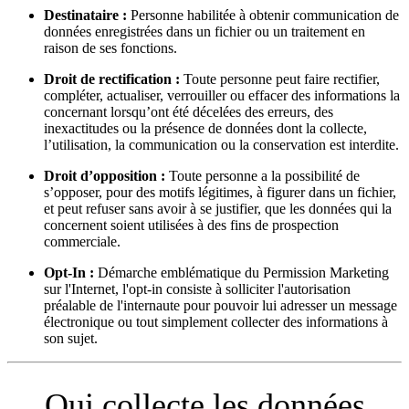
Destinataire :
Personne habilitée à obtenir communication de
données enregistrées dans un fichier ou un traitement en
raison de ses fonctions.
Droit de rectification :
Toute personne peut faire rectifier,
compléter, actualiser, verrouiller ou effacer des informations la
concernant lorsqu’ont été décelées des erreurs, des
inexactitudes ou la présence de données dont la collecte,
l’utilisation, la communication ou la conservation est interdite.
Droit d’opposition :
Toute personne a la possibilité de
s’opposer, pour des motifs légitimes, à figurer dans un fichier,
et peut refuser sans avoir à se justifier, que les données qui la
concernent soient utilisées à des fins de prospection
commerciale.
Opt-In :
Démarche emblématique du Permission Marketing
sur l'Internet, l'opt-in consiste à solliciter l'autorisation
préalable de l'internaute pour pouvoir lui adresser un message
électronique ou tout simplement collecter des informations à
son sujet.
Qui collecte les données