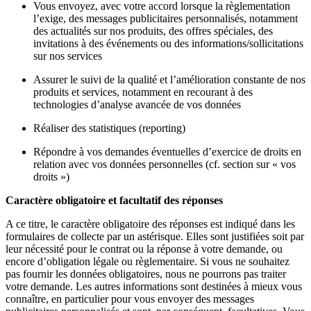
Vous envoyez, avec votre accord lorsque la règlementation
l’exige, des messages publicitaires personnalisés, notamment
des actualités sur nos produits, des offres spéciales, des
invitations à des événements ou des informations/sollicitations
sur nos services
Assurer le suivi de la qualité et l’amélioration constante de nos
produits et services, notamment en recourant à des
technologies d’analyse avancée de vos données
Réaliser des statistiques (reporting)
Répondre à vos demandes éventuelles d’exercice de droits en
relation avec vos données personnelles (cf. section sur « vos
droits »)
Caractère obligatoire et facultatif des réponses
A ce titre, le caractère obligatoire des réponses est indiqué dans les
formulaires de collecte par un astérisque. Elles sont justifiées soit par
leur nécessité pour le contrat ou la réponse à votre demande, ou
encore d’obligation légale ou règlementaire. Si vous ne souhaitez
pas fournir les données obligatoires, nous ne pourrons pas traiter
votre demande. Les autres informations sont destinées à mieux vous
connaître, en particulier pour vous envoyer des messages